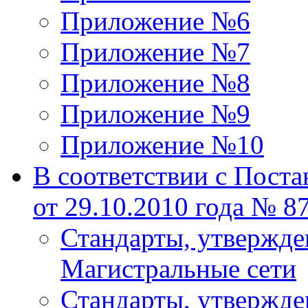
Приложение №6
Приложение №7
Приложение №8
Приложение №9
Приложение №10
В соответствии с Пост
от 29.10.2010 года № 8
Стандарты, утвержд
Магистральные сети
Стандарты, утвержд