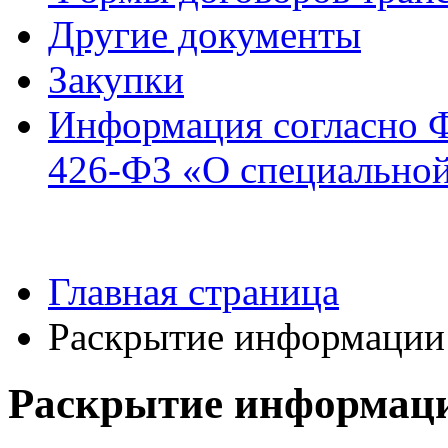
Другие документы
Закупки
Информация согласно ФЗ
426-ФЗ «О специальной
Главная страница
Раскрытие информации
Раскрытие информац