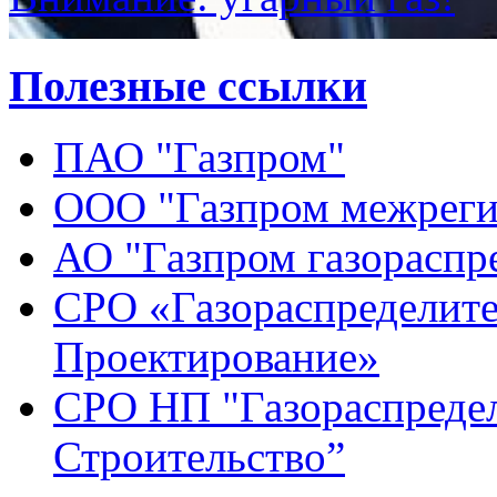
Полезные ссылки
ПАО "Газпром"
ООО "Газпром межреги
АО "Газпром газораспр
СРО «Газораспределите
Проектирование»
СРО НП "Газораспредел
Строительство”