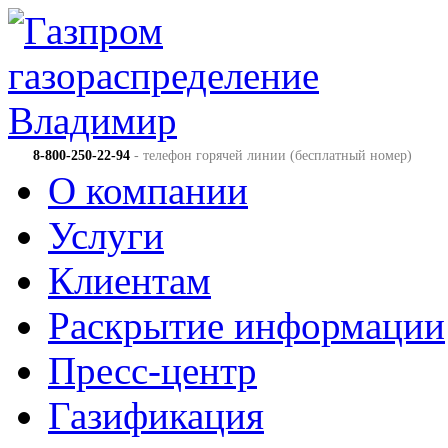
8-800-250-22-94
- телефон горячей линии (бесплатный номер)
О компании
Услуги
Клиентам
Раскрытие информации
Пресс-центр
Газификация