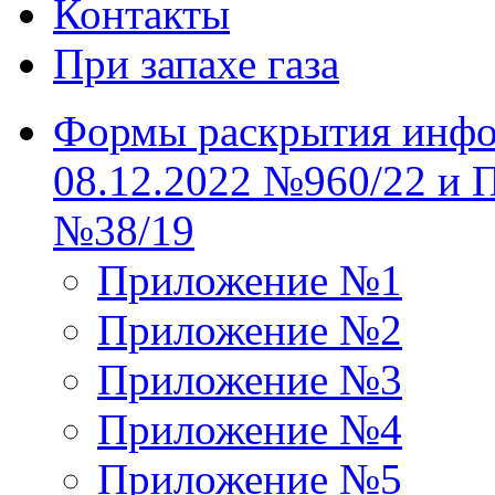
Контакты
При запахе газа
Формы раскрытия инфо
08.12.2022 №960/22 и 
№38/19
Приложение №1
Приложение №2
Приложение №3
Приложение №4
Приложение №5