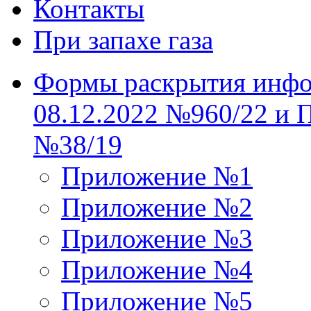
Контакты
При запахе газа
Формы раскрытия инфо
08.12.2022 №960/22 и 
№38/19
Приложение №1
Приложение №2
Приложение №3
Приложение №4
Приложение №5