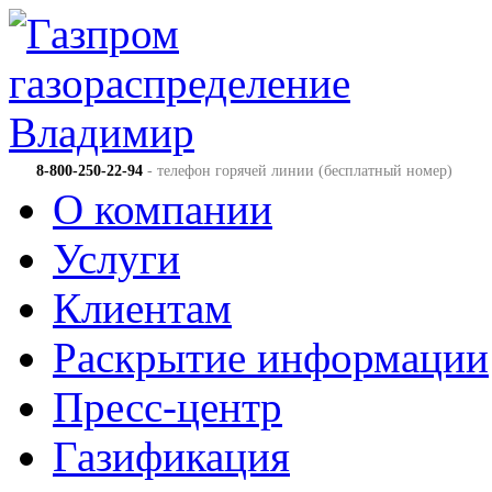
8-800-250-22-94
- телефон горячей линии (бесплатный номер)
О компании
Услуги
Клиентам
Раскрытие информации
Пресс-центр
Газификация