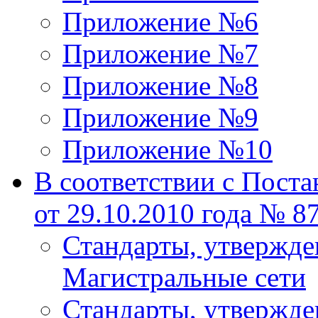
Приложение №6
Приложение №7
Приложение №8
Приложение №9
Приложение №10
В соответствии с Пост
от 29.10.2010 года № 8
Стандарты, утвержд
Магистральные сети
Стандарты, утвержд