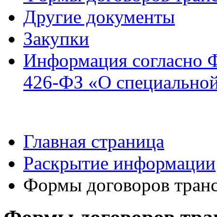
Другие документы
Закупки
Информация согласно ФЗ
426-ФЗ «О специальной
Главная страница
Раскрытие информации
Формы договоров транс