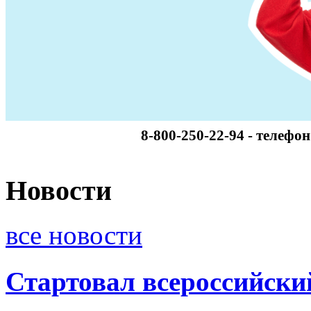
8-800-250-22-94 - телефо
Новости
все новости
Стартовал всероссийски