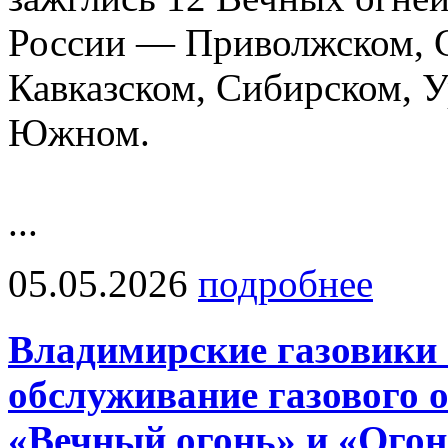
России — Приволжском, С
Кавказском, Сибирском, 
Южном.
...
05.05.2026
подробнее
Владимирские газовики 
обслуживание газового 
«Вечный огонь» и «Ого