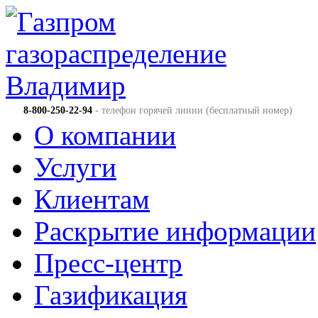
8-800-250-22-94
- телефон горячей линии (бесплатный номер)
О компании
Услуги
Клиентам
Раскрытие информации
Пресс-центр
Газификация