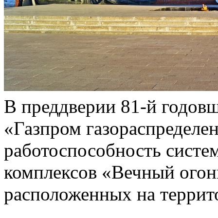
В преддверии 81-й годов
«Газпром газораспределе
работоспособность систе
комплексов «Вечный огон
расположенных на террит
...