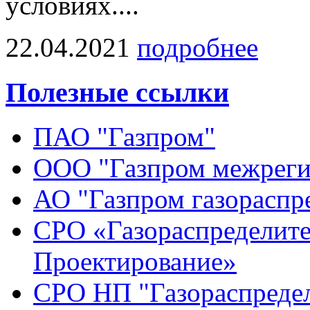
условиях....
22.04.2021
подробнее
Полезные ссылки
ПАО "Газпром"
ООО "Газпром межреги
АО "Газпром газораспр
СРО «Газораспределите
Проектирование»
СРО НП "Газораспредел