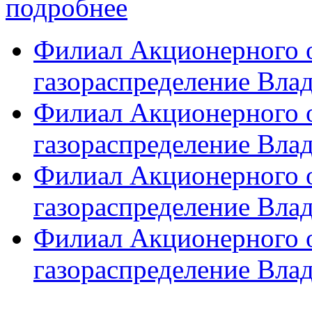
подробнее
Филиал Акционерного 
газораспределение Влад
Филиал Акционерного 
газораспределение Вла
Филиал Акционерного 
газораспределение Влад
Филиал Акционерного 
газораспределение Вла