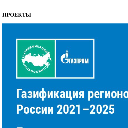
ПРОЕКТЫ