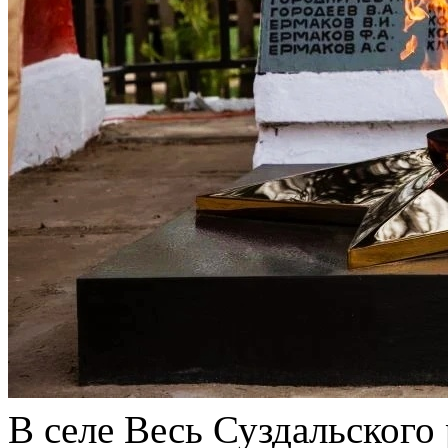
В селе Весь Суздальского