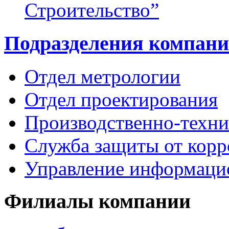
Строительство”
Подразделения компан
Отдел метрологии
Отдел проектирования
Производственно-техни
Служба защиты от корр
Управление информацио
Филиалы компании