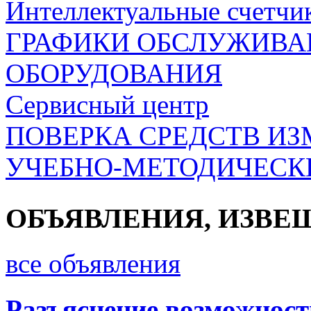
Интеллектуальные счетчик
ГРАФИКИ ОБСЛУЖИВА
ОБОРУДОВАНИЯ
Сeрвисный центр
ПОВЕРКА СРЕДСТВ И
УЧЕБНО-МЕТОДИЧЕСК
ОБЪЯВЛЕНИЯ, ИЗВЕ
все объявления
Разъяснение возможнос