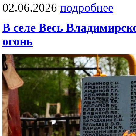
02.06.2026
подробнее
В селе Весь Владимирск
огонь