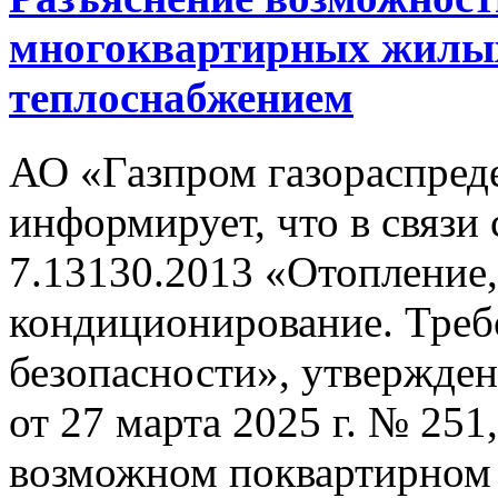
многоквартирных жилых
теплоснабжением
АО «Газпром газораспред
информирует, что в связи
7.13130.2013 «Отопление,
кондиционирование. Треб
безопасности», утвержд
от 27 марта 2025 г. № 251
возможном поквартирном