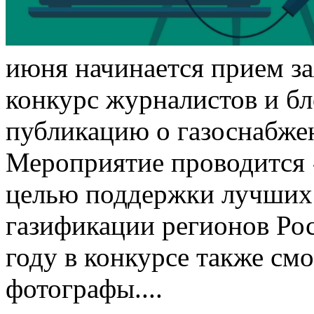
июня начинается прием з
конкурс журналистов и б
публикацию о газоснабже
Мероприятие проводится 
целью поддержки лучших 
газификации регионов Ро
году в конкурсе также см
фотографы....