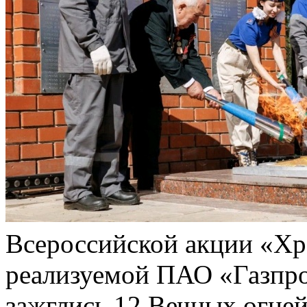
Всероссийской акции «Хр
реализуемой ПАО «Газпро
зажглись 12 Вечных огней