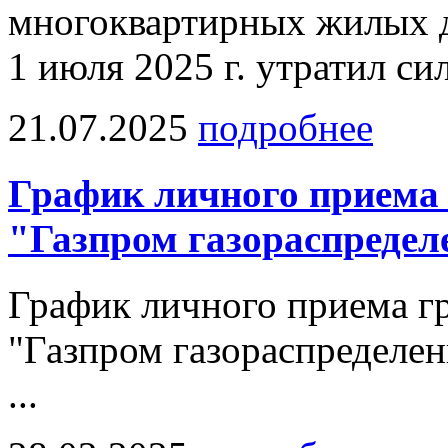
многоквартирных жилых д
1 июля 2025 г. утратил силу
21.07.2025
подробнее
График личного приема
"Газпром газораспреде
График личного приема г
"Газпром газораспределе
...