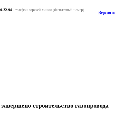
50-22-94
- телефон горячей линии (бесплатный номер)
Версия д
 завершено строительство газопровода