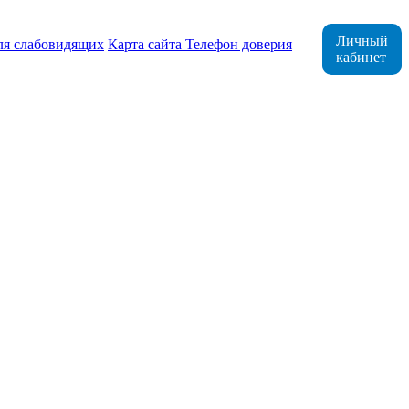
Личный
ля слабовидящих
Карта сайта
Телефон доверия
кабинет