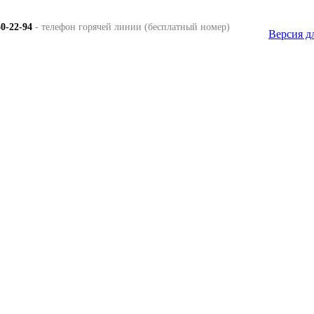
50-22-94
- телефон горячей линии (бесплатный номер)
Версия д