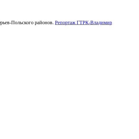
Юрьев-Польского районов.
Репортаж ГТРК-Владимир