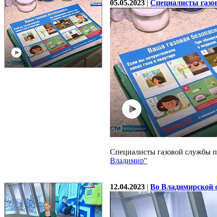
05.05.2023
|
Специалисты газо
Специалисты газовой службы п
Владимир"
12.04.2023
|
Во Владимирской 