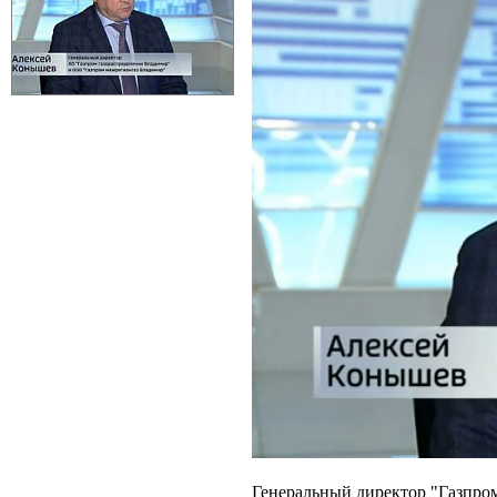
Генеральный директор "Газпро