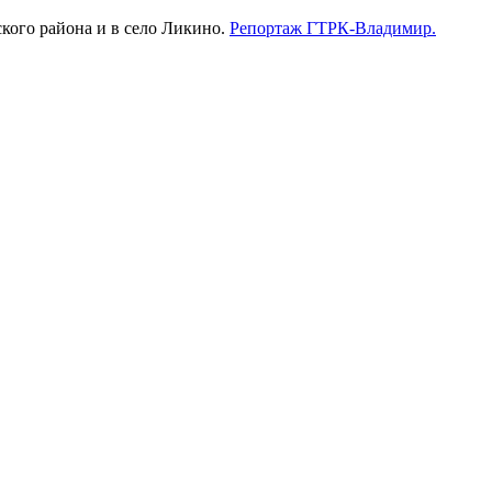
кого района и в село Ликино.
Репортаж ГТРК-Владимир.