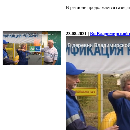
В регионе продолжается газифи
23.08.2021
|
Во Владимирской 