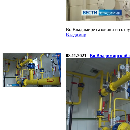
Во Владимире газовики и сотр
Владимир
08.11.2021
|
Во Владимирской 