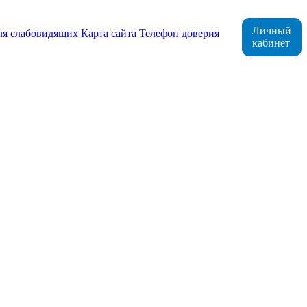
Личный
ля слабовидящих
Карта сайта
Телефон доверия
кабинет