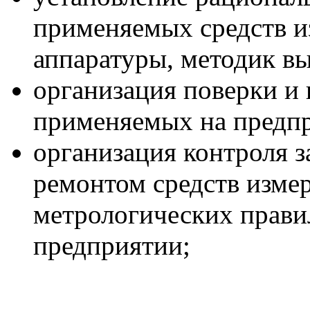
применяемых средств и
аппаратуры, методик в
организация поверки и 
применяемых на предп
организация контроля з
ремонтом средств изме
метрологических правил
предприятии;