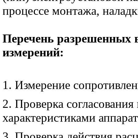
процессе монтажа, наладк
Перечень разрешенных в
измерений:
1. Измерение сопротивле
2. Проверка согласования
характеристиками аппарат
3. Проверка действия рас