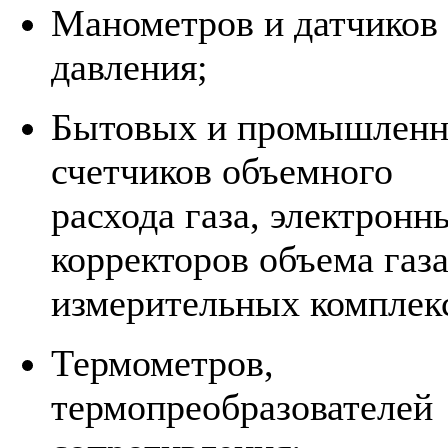
Манометров и датчиков
давления;
Бытовых и промышлен
счетчиков объемного
расхода газа, электронн
корректоров объема газа
измерительных комплек
Термометров,
термопреобразователей