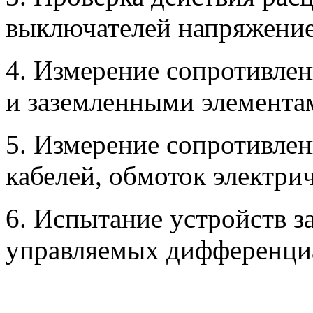
выключателей напряжение
4. Измерение сопротивле
и заземленными элемента
5. Измерение сопротивлен
кабелей, обмоток электри
6. Испытание устройств 
управляемых дифференци