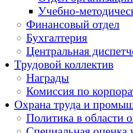
Учебно-методичес
Финансовый отдел
Бухгалтерия
Центральная диспетч
Трудовой коллектив
Награды
Комиссия по корпора
Охрана труда и промыш
Политика в области 
Специальная оценка 