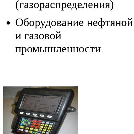
(газораспределения)
Оборудование нефтяной
и газовой
промышленности