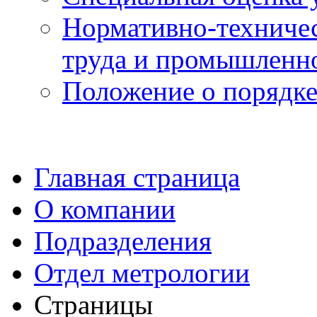
Нормативно-техничес
труда и промышленно
Положение о порядке
Главная страница
О компании
Подразделения
Отдел метрологии
Страницы