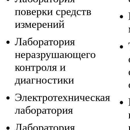
поверки средств
измерений
Лаборатория
неразрушающего
контроля и
диагностики
Электротехническая
лаборатория
Лаборатория