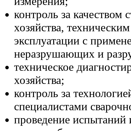
измерения;
контроль за качеством 
хозяйства, техническим
эксплуатации с примен
неразрушающих и разр
техническое диагностир
хозяйства;
контроль за технологие
специалистами сварочно
проведение испытаний 