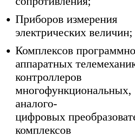
сопротивления;
Приборов измерения
электрических величин;
Комплексов программно
аппаратных телемеханик
контроллеров
многофункциональных,
аналого-
цифровых преобразоват
комплексов