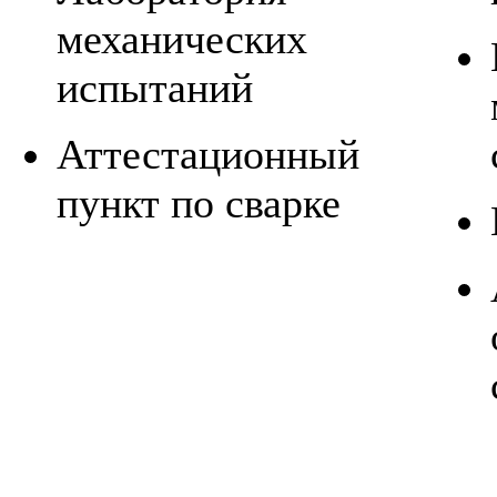
механических
испытаний
Аттестационный
пункт по сварке