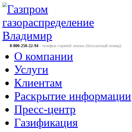
8-800-250-22-94
- телефон горячей линии (бесплатный номер)
О компании
Услуги
Клиентам
Раскрытие информации
Пресс-центр
Газификация