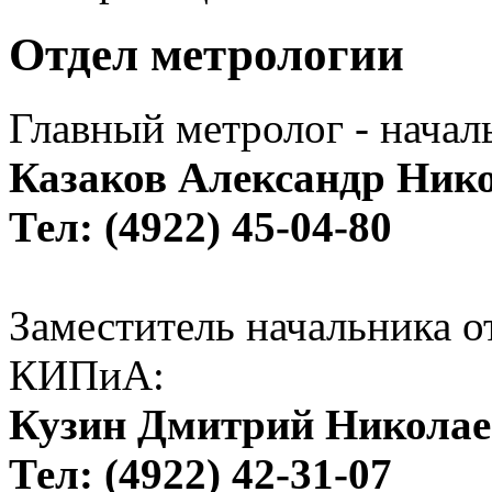
Отдел метрологии
Главный метролог - начал
Казаков Александр Ник
Тел: (4922) 45-04-80
Заместитель начальника о
КИПиА:
Кузин Дмитрий Никола
Тел: (4922) 42-31-07