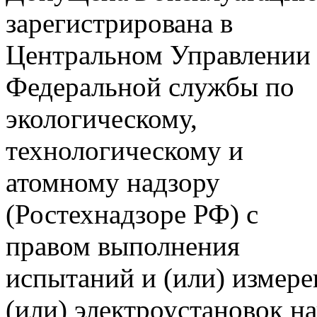
зарегистрирована в
Центральном Управлении
Федеральной службы по
экологическому,
технологическому и
атомному надзору
(Ростехнадзоре РФ) с
правом выполнения
испытаний и (или) измере
(или) электроустановок н