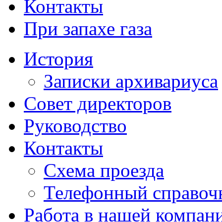
Контакты
При запахе газа
История
Записки архивариуса
Совет директоров
Руководство
Контакты
Схема проезда
Телефонный справоч
Работа в нашей компан