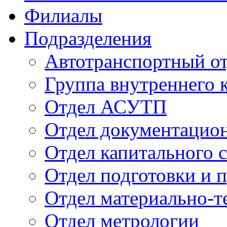
Филиалы
Подразделения
Автотранспортный о
Группа внутреннего к
Отдел АСУТП
Отдел документацион
Отдел капитального 
Отдел подготовки и 
Отдел материально-т
Отдел метрологии