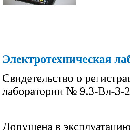
Электротехническая ла
Свидетельство о регистра
лаборатории № 9.3-Вл-3-2
Допущена в эксплуатацию