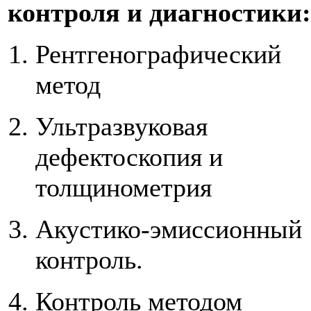
контроля и диагностики:
Рентгенографический
метод
Ультразвуковая
дефектоскопия и
толщинометрия
Акустико-эмиссионный
контроль.
Контроль методом