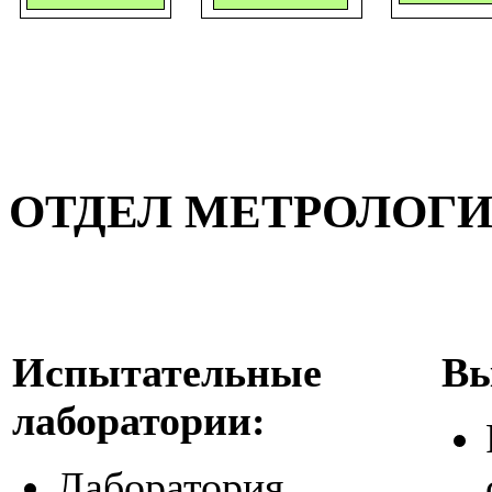
ОТДЕЛ МЕТРОЛОГ
Испытательные
Вы
лаборатории:
Лаборатория