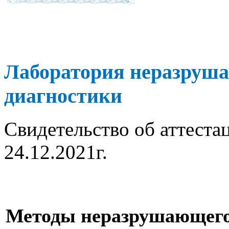
Лаборатория неразруша
диагностики
Свидетельство об аттест
24.12.2021г.
Методы неразрушающег