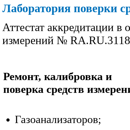
Лаборатория поверки с
Аттестат аккредитации в 
измерений № RA.RU.31180
Ремонт, калибровка и
поверка средств измерен
Газоанализаторов;