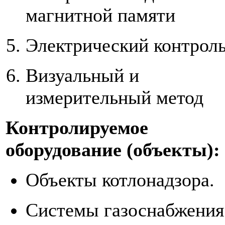
магнитной памяти
Электрический контрол
Визуальный и
измерительный метод
Контролируемое
оборудование (объекты):
Объекты котлонадзора.
Системы газоснабжения