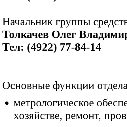
Начальник группы средств
Толкачев Олег Владими
Тел: (4922) 77-84-14
Основные функции отдела
метрологическое обеспе
хозяйстве, ремонт, пров