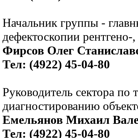
Начальник группы - главн
дефектоскопии рентгено-,
Фирсов Олег Станислав
Тел: (4922) 45-04-80
Руководитель сектора по 
диагностированию объекто
Емельянов Михаил Вал
Тел: (4922) 45-04-80