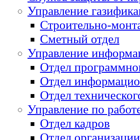
Управление газифик
Строительно-монт
Сметный отдел
Управление информац
Отдел программно
Отдел информацио
Отдел техническог
Управление по работ
Отдел кадров
Отдел организации