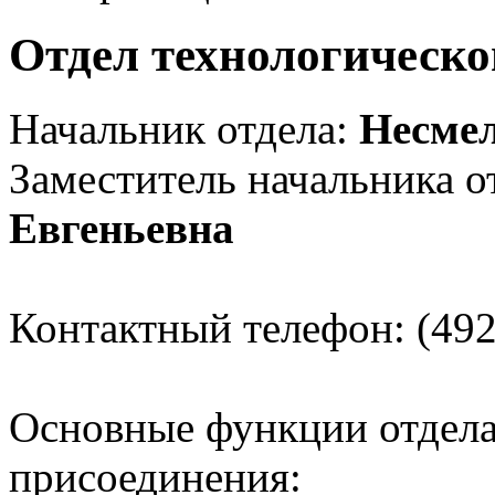
Отдел технологическо
Начальник отдела:
Несме
Заместитель начальника о
Евгеньевна
Контактный телефон: (492
Основные функции отдела
присоединения: