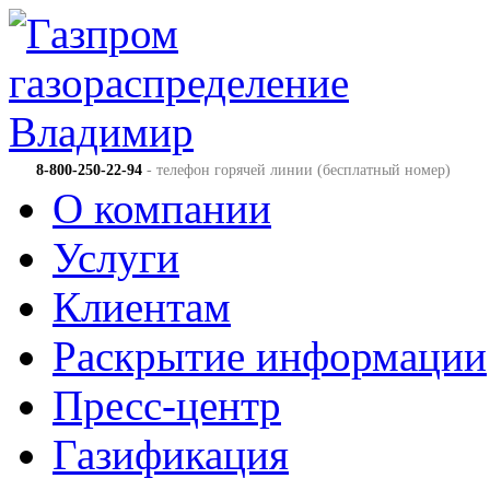
8-800-250-22-94
- телефон горячей линии (бесплатный номер)
О компании
Услуги
Клиентам
Раскрытие информации
Пресс-центр
Газификация