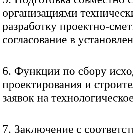
организациями технически
разработку проектно-смет
согласование в установле
6. Функции по сбору исх
проектирования и строите
заявок на технологическо
7. Заключение с соответ