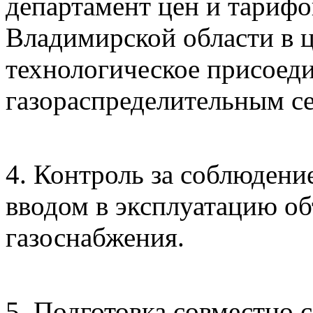
департамент цен и тариф
Владимирской области в ц
технологическое присоед
газораспределительным с
4. Контроль за соблюдени
вводом в эксплуатацию об
газоснабжения.
5. Подготовка совместно 