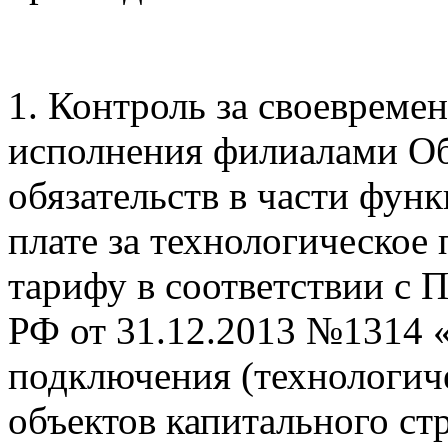
1. Контроль за своевреме
исполнения филиалами О
обязательств в части фун
плате за технологическое
тарифу в соответствии с 
РФ от 31.12.2013 №1314 
подключения (технологич
объектов капитального ст