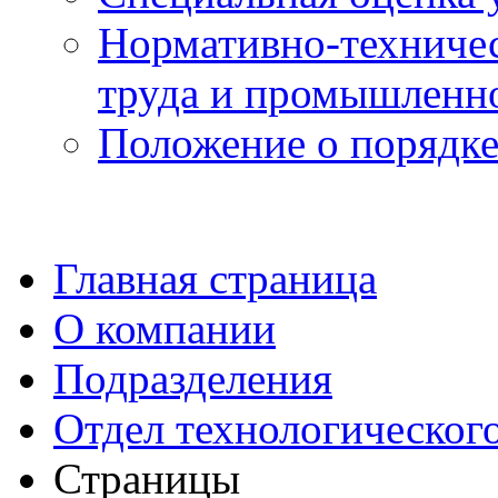
Нормативно-техничес
труда и промышленно
Положение о порядке
Главная страница
О компании
Подразделения
Отдел технологическог
Страницы