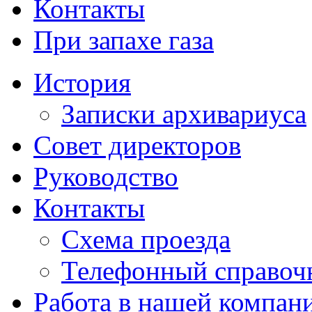
Контакты
При запахе газа
История
Записки архивариуса
Совет директоров
Руководство
Контакты
Схема проезда
Телефонный справоч
Работа в нашей компан