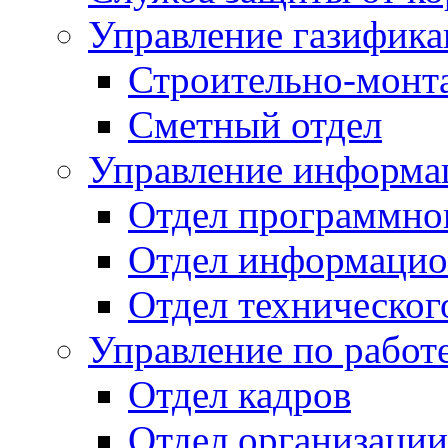
Управление газифик
Строительно-монт
Сметный отдел
Управление информац
Отдел программно
Отдел информацио
Отдел техническог
Управление по работ
Отдел кадров
Отдел организации