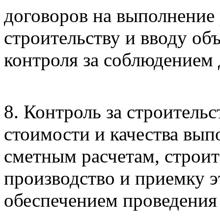
договоров на выполнение
строительству и вводу об
контроля за соблюдением 
8. Контроль за строительс
стоимости и качества вып
сметным расчетам, строи
производство и приемку эт
обеспечением проведения