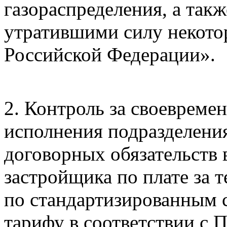
газораспределения, а так
утратившими силу некото
Российской Федерации».
2. Контроль за своевреме
исполнения подразделени
договорных обязательств 
застройщика по плате за 
по стандартизированным 
тарифу в соответствии с 