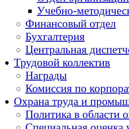
Учебно-методичес
Финансовый отдел
Бухгалтерия
Центральная диспетч
Трудовой коллектив
Награды
Комиссия по корпора
Охрана труда и промыш
Политика в области 
Специальная оценка 