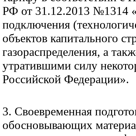
РФ от 31.12.2013 №1314 
подключения (технологич
объектов капитального ст
газораспределения, а так
утратившими силу некото
Российской Федерации».
3. Своевременная подгото
обосновывающих материал