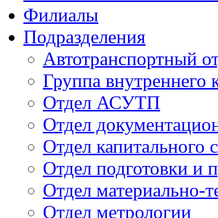
Филиалы
Подразделения
Автотранспортный о
Группа внутреннего к
Отдел АСУТП
Отдел документацион
Отдел капитального 
Отдел подготовки и 
Отдел материально-т
Отдел метрологии