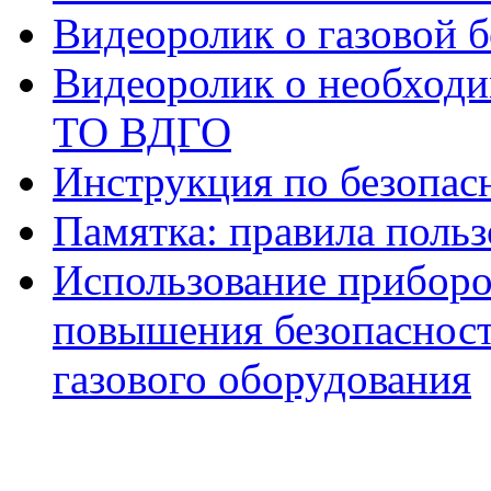
Видеоролик о газовой 
Видеоролик о необходи
ТО ВДГО
Инструкция по безопас
Памятка: правила польз
Использование приборов
повышения безопасност
газового оборудования