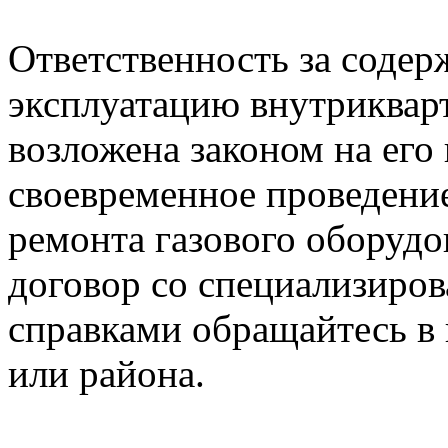
Ответственность за содер
эксплуатацию внутриквар
возложена законом на его
своевременное проведени
ремонта газового оборудо
договор со специализиров
справками обращайтесь в 
или района.