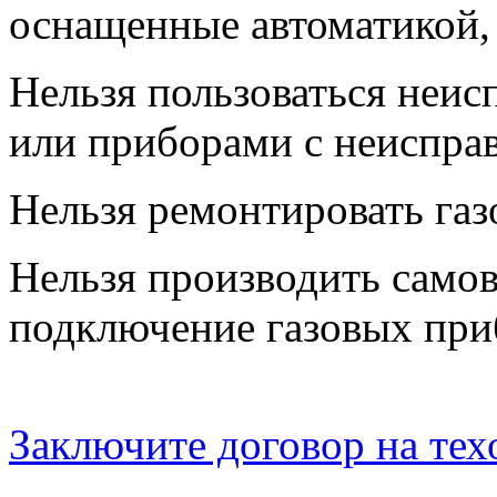
оснащенные автоматикой, 
Нельзя пользоваться неи
или приборами с неисправ
Нельзя ремонтировать газ
Нельзя производить само
подключение газовых при
Заключите договор на те