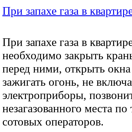
При запахе газа в квартир
При запахе газа в квартир
необходимо закрыть кран
перед ними, открыть окна
зажигать огонь, не включ
электроприборы, позвони
незагазованного места по 
сотовых операторов.