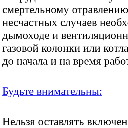
смертельному отравлению
несчастных случаев необх
дымоходе и вентиляционн
газовой колонки или котл
до начала и на время рабо
Будьте внимательны:
Нельзя оставлять включен