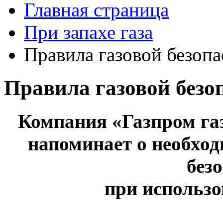
Главная страница
При запахе газа
Правила газовой безоп
Правила газовой безо
Компания «Газпром га
напоминает о необхо
без
при использо