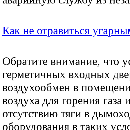
Как не отравиться угарны
Обратите внимание, что у
герметичных входных две
воздухообмен в помещении
воздуха для горения газа
отсутствию тяги в дымохо
оборудования в таких усл