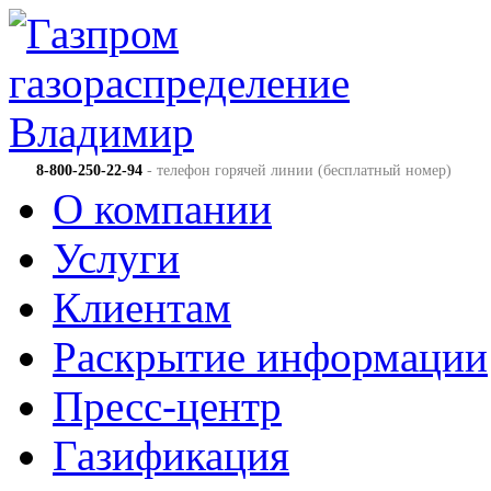
8-800-250-22-94
- телефон горячей линии (бесплатный номер)
О компании
Услуги
Клиентам
Раскрытие информации
Пресс-центр
Газификация