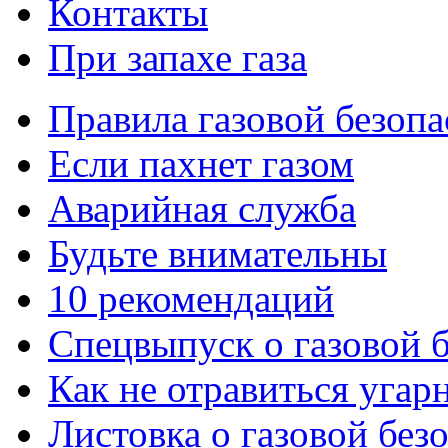
Контакты
При запахе газа
Правила газовой безоп
Если пахнет газом
Аварийная служба
Будьте внимательны
10 рекомендаций
Спецвыпуск о газовой 
Как не отравиться угар
Листовка о газовой без