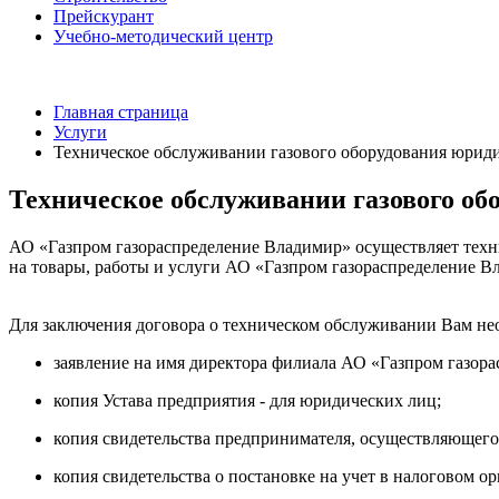
Прейскурант
Учебно-методический центр
Главная страница
Услуги
Техническое обслуживании газового оборудования юрид
Техническое обслуживании газового о
АО «Газпром газораспределение Владимир» осуществляет техн
на товары, работы и услуги АО «Газпром газораспределение В
Для заключения договора о техническом обслуживании Вам не
заявление на имя директора филиала АО «Газпром газор
копия Устава предприятия - для юридических лиц;
копия свидетельства предпринимателя, осуществляющего 
копия свидетельства о постановке на учет в налоговом орг