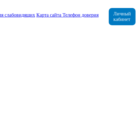
Личный
ля слабовидящих
Карта сайта
Телефон доверия
кабинет