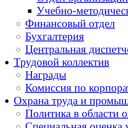
Учебно-методичес
Финансовый отдел
Бухгалтерия
Центральная диспетч
Трудовой коллектив
Награды
Комиссия по корпора
Охрана труда и промыш
Политика в области 
Специальная оценка 