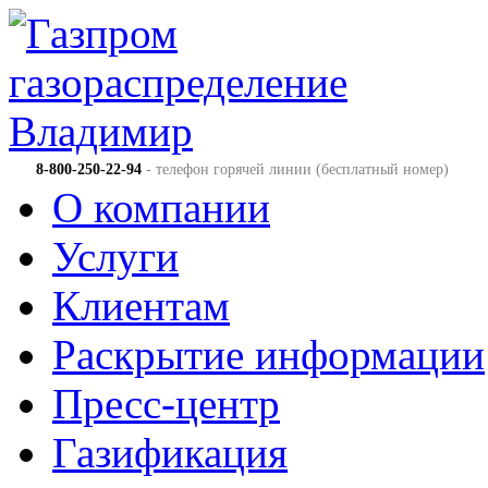
8-800-250-22-94
- телефон горячей линии (бесплатный номер)
О компании
Услуги
Клиентам
Раскрытие информации
Пресс-центр
Газификация