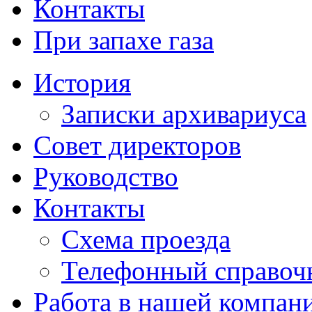
Контакты
При запахе газа
История
Записки архивариуса
Совет директоров
Руководство
Контакты
Схема проезда
Телефонный справоч
Работа в нашей компан