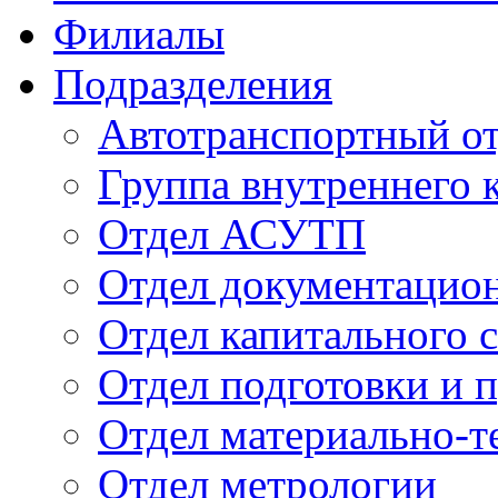
Филиалы
Подразделения
Автотранспортный о
Группа внутреннего к
Отдел АСУТП
Отдел документацион
Отдел капитального 
Отдел подготовки и 
Отдел материально-т
Отдел метрологии