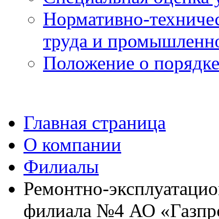
Нормативно-техничес
труда и промышленно
Положение о порядке
Главная страница
О компании
Филиалы
Ремонтно-эксплуатацио
филиала №4 АО «Газпро