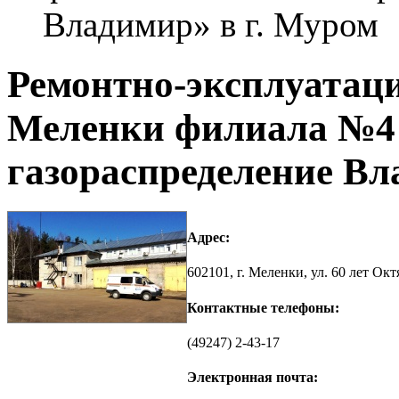
Владимир» в г. Муром
Ремонтно-эксплуатаци
Меленки филиала №4
газораспределение Вл
Адрес:
602101, г. Меленки, ул. 60 лет Октя
Контактные телефоны:
(49247) 2-43-17
Электронная почта: