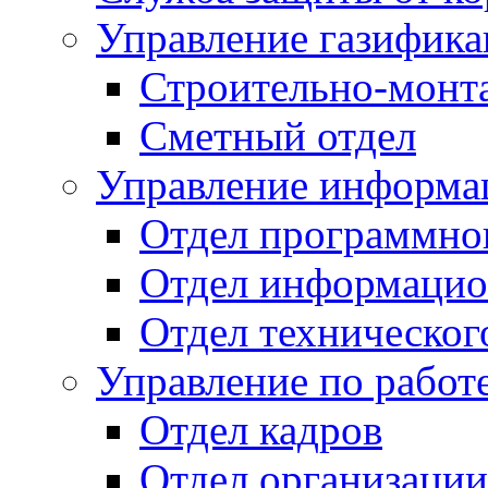
Управление газифик
Строительно-монт
Сметный отдел
Управление информац
Отдел программно
Отдел информацио
Отдел техническог
Управление по работ
Отдел кадров
Отдел организации