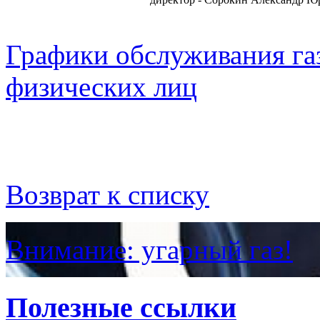
Графики обслуживания га
физических лиц
Возврат к списку
Внимание: угарный газ!
Полезные ссылки