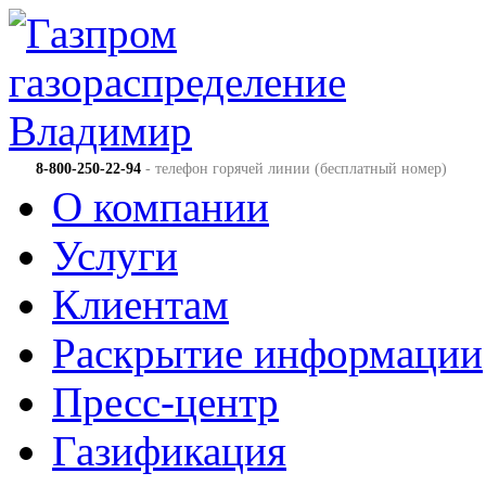
8-800-250-22-94
- телефон горячей линии (бесплатный номер)
О компании
Услуги
Клиентам
Раскрытие информации
Пресс-центр
Газификация