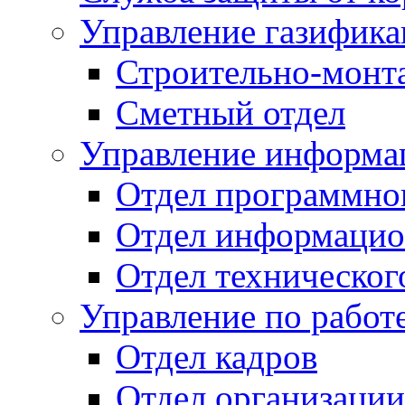
Управление газифик
Строительно-монт
Сметный отдел
Управление информац
Отдел программно
Отдел информацио
Отдел техническог
Управление по работ
Отдел кадров
Отдел организации