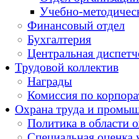
Учебно-методичес
Финансовый отдел
Бухгалтерия
Центральная диспетч
Трудовой коллектив
Награды
Комиссия по корпора
Охрана труда и промыш
Политика в области 
Специальная оценка 