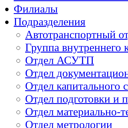
Филиалы
Подразделения
Автотранспортный о
Группа внутреннего к
Отдел АСУТП
Отдел документацион
Отдел капитального 
Отдел подготовки и 
Отдел материально-т
Отдел метрологии