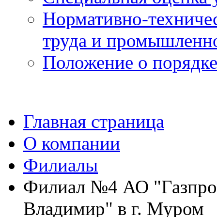
Нормативно-техничес
труда и промышленно
Положение о порядке
Главная страница
О компании
Филиалы
Филиал №4 АО "Газпро
Владимир" в г. Муром