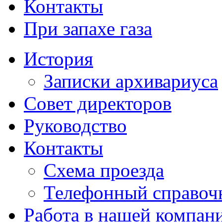
Контакты
При запахе газа
История
Записки архивариуса
Совет директоров
Руководство
Контакты
Схема проезда
Телефонный справоч
Работа в нашей компан