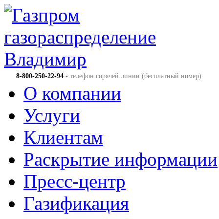
8-800-250-22-94
- телефон горячей линии (бесплатный номер)
О компании
Услуги
Клиентам
Раскрытие информации
Пресс-центр
Газификация