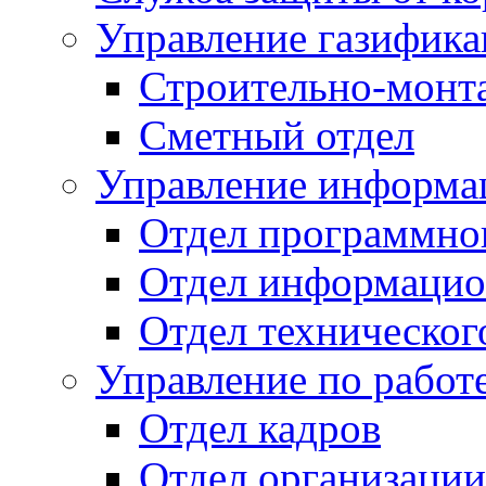
Управление газифик
Строительно-монт
Сметный отдел
Управление информац
Отдел программно
Отдел информацио
Отдел техническог
Управление по работ
Отдел кадров
Отдел организации