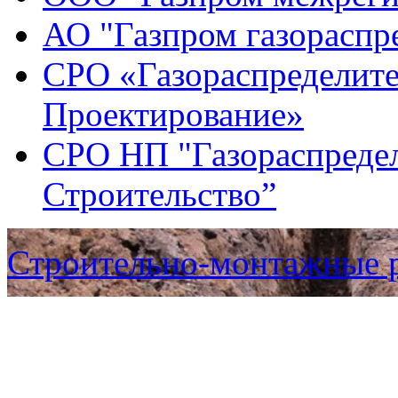
АО "Газпром газораспр
СРО «Газораспределите
Проектирование»
СРО НП "Газораспредел
Строительство”
Строительно-монтажные 