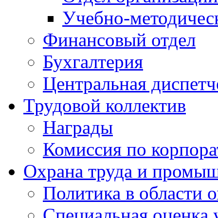
Учебно-методичес
Финансовый отдел
Бухгалтерия
Центральная диспетч
Трудовой коллектив
Награды
Комиссия по корпора
Охрана труда и промыш
Политика в области 
Специальная оценка 