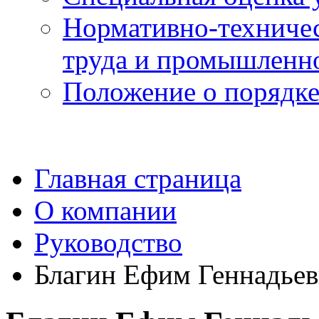
Нормативно-техничес
труда и промышленно
Положение о порядке
Главная страница
О компании
Руководство
Благин Ефим Геннадье