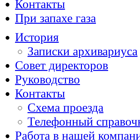
Контакты
При запахе газа
История
Записки архивариуса
Совет директоров
Руководство
Контакты
Схема проезда
Телефонный справоч
Работа в нашей компан