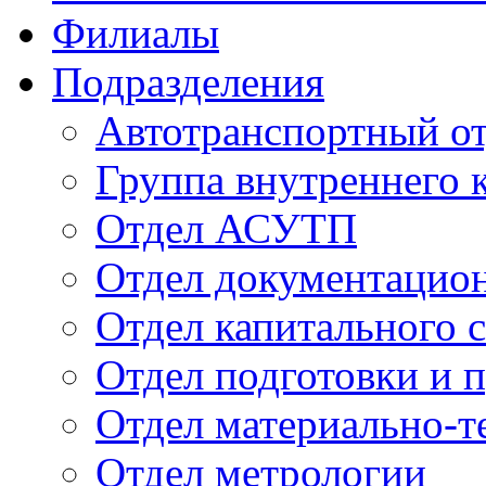
Филиалы
Подразделения
Автотранспортный о
Группа внутреннего к
Отдел АСУТП
Отдел документацион
Отдел капитального 
Отдел подготовки и 
Отдел материально-т
Отдел метрологии