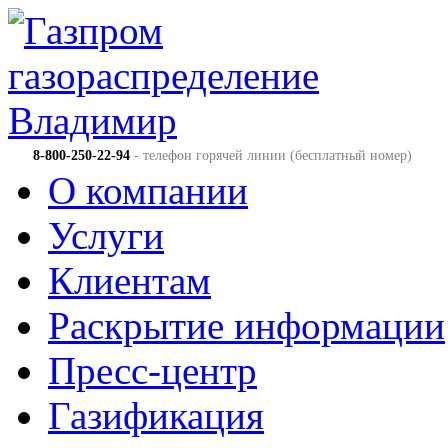
8-800-250-22-94
- телефон горячей линии (бесплатный номер)
О компании
Услуги
Клиентам
Раскрытие информации
Пресс-центр
Газификация