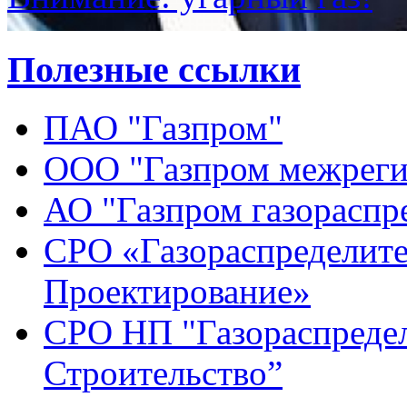
Полезные ссылки
ПАО "Газпром"
ООО "Газпром межреги
АО "Газпром газораспр
СРО «Газораспределите
Проектирование»
СРО НП "Газораспредел
Строительство”