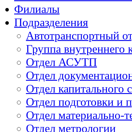
Филиалы
Подразделения
Автотранспортный о
Группа внутреннего к
Отдел АСУТП
Отдел документацион
Отдел капитального 
Отдел подготовки и 
Отдел материально-т
Отдел метрологии