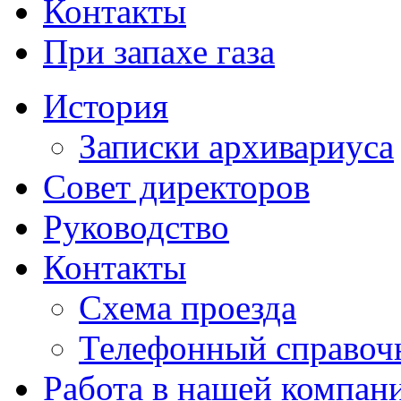
Контакты
При запахе газа
История
Записки архивариуса
Совет директоров
Руководство
Контакты
Схема проезда
Телефонный справоч
Работа в нашей компан