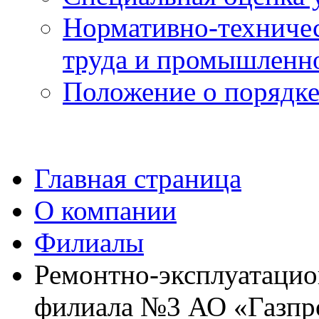
Нормативно-техничес
труда и промышленно
Положение о порядке
Главная страница
О компании
Филиалы
Ремонтно-эксплуатацио
филиала №3 АО «Газпро