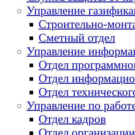
Управление газифик
Строительно-монт
Сметный отдел
Управление информац
Отдел программно
Отдел информацио
Отдел техническог
Управление по работ
Отдел кадров
Отдел организации