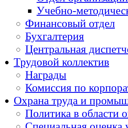
Учебно-методичес
Финансовый отдел
Бухгалтерия
Центральная диспетч
Трудовой коллектив
Награды
Комиссия по корпора
Охрана труда и промыш
Политика в области 
Специальная оценка 